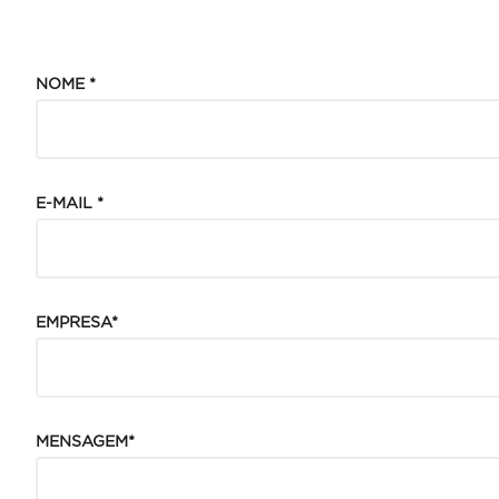
NOME *
E-MAIL *
EMPRESA*
MENSAGEM*