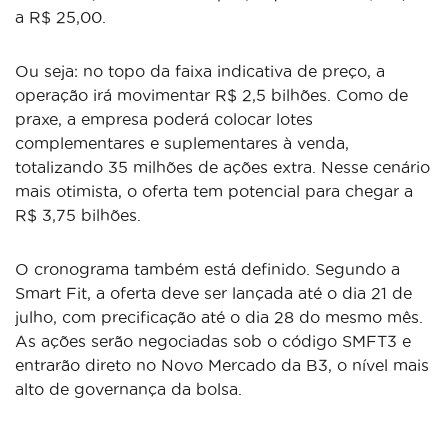
a R$ 25,00.
Ou seja: no topo da faixa indicativa de preço, a
operação irá movimentar R$ 2,5 bilhões. Como de
praxe, a empresa poderá colocar lotes
complementares e suplementares à venda,
totalizando 35 milhões de ações extra. Nesse cenário
mais otimista, o oferta tem potencial para chegar a
R$ 3,75 bilhões.
O cronograma também está definido. Segundo a
Smart Fit, a oferta deve ser lançada até o dia 21 de
julho, com precificação até o dia 28 do mesmo mês.
As ações serão negociadas sob o código SMFT3 e
entrarão direto no Novo Mercado da B3, o nível mais
alto de governança da bolsa.