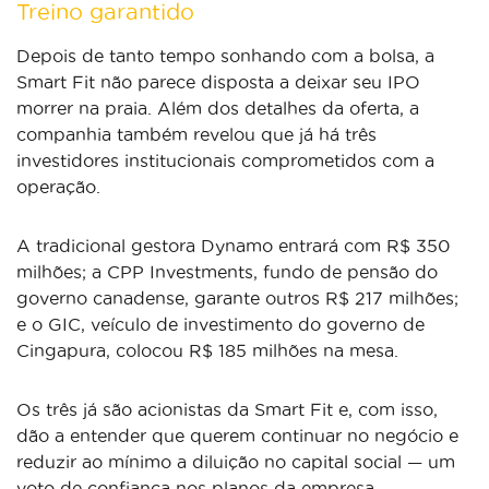
Treino garantido
Depois de tanto tempo sonhando com a bolsa, a
Smart Fit não parece disposta a deixar seu IPO
morrer na praia. Além dos detalhes da oferta, a
companhia também revelou que já há três
investidores institucionais comprometidos com a
operação.
A tradicional gestora Dynamo entrará com R$ 350
milhões; a CPP Investments, fundo de pensão do
governo canadense, garante outros R$ 217 milhões;
e o GIC, veículo de investimento do governo de
Cingapura, colocou R$ 185 milhões na mesa.
Os três já são acionistas da Smart Fit e, com isso,
dão a entender que querem continuar no negócio e
reduzir ao mínimo a diluição no capital social — um
voto de confiança nos planos da empresa.