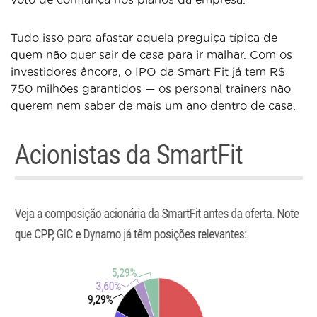
Tudo isso para afastar aquela preguiça típica de
quem não quer sair de casa para ir malhar. Com os
investidores âncora, o IPO da Smart Fit já tem R$
750 milhões garantidos — os personal trainers não
querem nem saber de mais um ano dentro de casa.